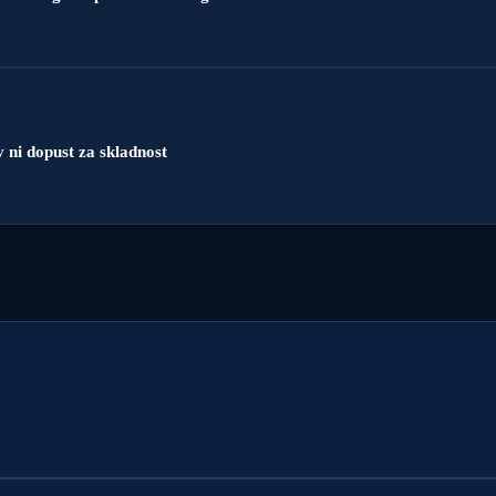
ni dopust za skladnost