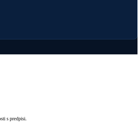
ti s predpisi.