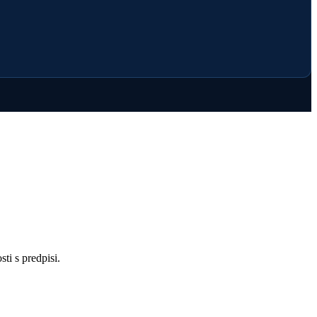
ti s predpisi.