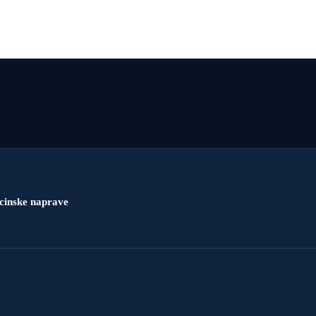
icinske naprave