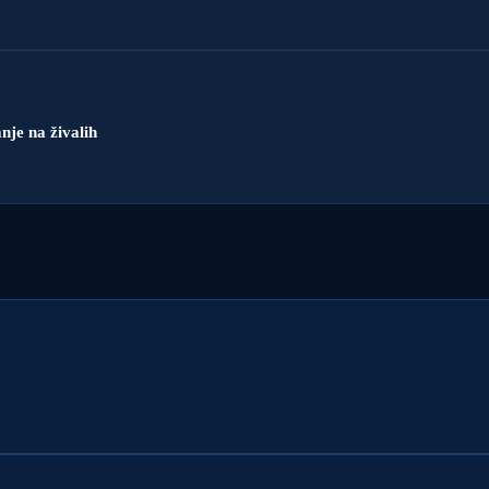
je na živalih