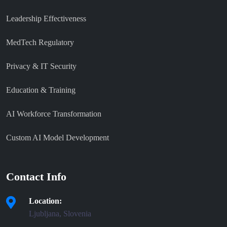
Leadership Effectiveness
MedTech Regulatory
Privacy & IT Security
Education & Training
AI Workforce Transformation
Custom AI Model Development
Contact Info
Location:
Ljubljana, Slovenia