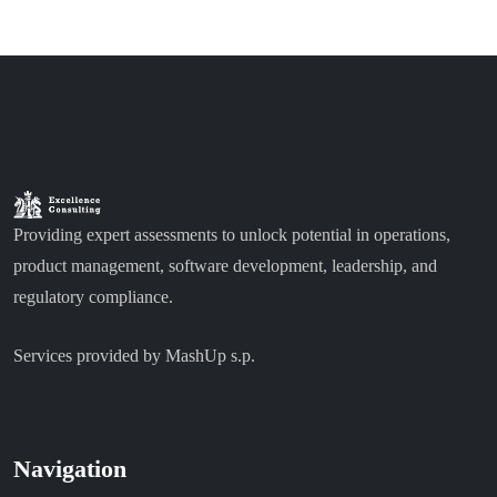
Providing expert assessments to unlock potential in operations,
product management, software development, leadership, and
regulatory compliance.
Services provided by MashUp s.p.
Navigation