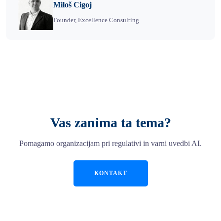
Miloš Cigoj
Founder, Excellence Consulting
Vas zanima ta tema?
Pomagamo organizacijam pri regulativi in varni uvedbi AI.
KONTAKT