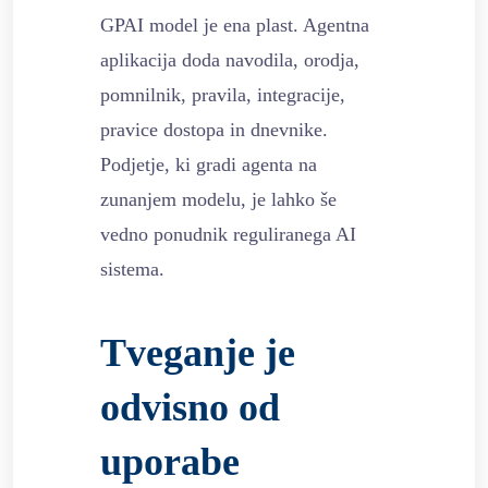
GPAI model je ena plast. Agentna
aplikacija doda navodila, orodja,
pomnilnik, pravila, integracije,
pravice dostopa in dnevnike.
Podjetje, ki gradi agenta na
zunanjem modelu, je lahko še
vedno ponudnik reguliranega AI
sistema.
Tveganje je
odvisno od
uporabe