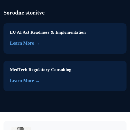
Sorodne storitve
EU AI Act Readiness & Implementation
Learn More →
MedTech Regulatory Consulting
Learn More →