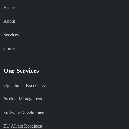
Home
About
Services
Contact
Our Services
Operational Excellence
Product Management
Software Development
EU AI Act Readiness