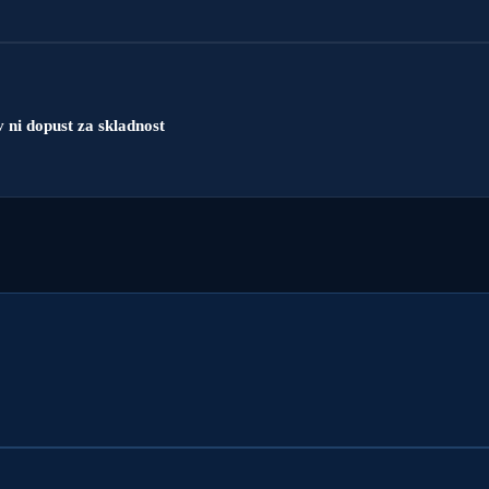
ni dopust za skladnost