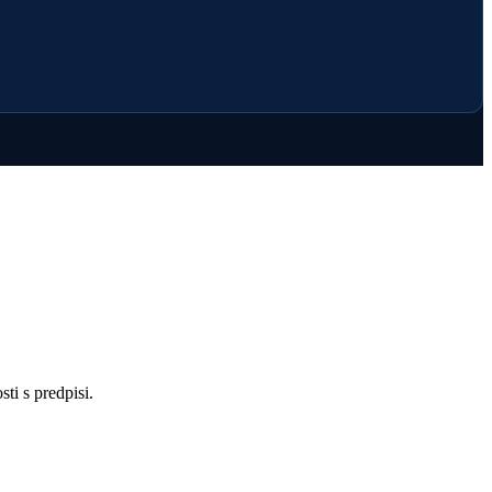
ti s predpisi.