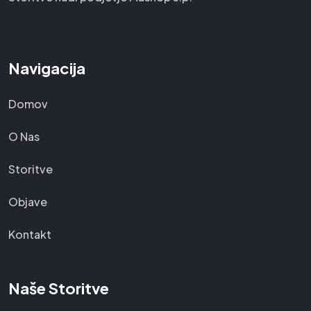
Navigacija
Domov
O Nas
Storitve
Objave
Kontakt
Naše Storitve