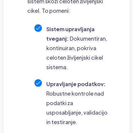
sistem skozi celoten življenjski
cikel. To pomeni:
Sistem upravljanja
tveganj:
Dokumentiran,
kontinuiran, pokriva
celoten življenjski cikel
sistema.
Upravljanje podatkov:
Robustne kontrole nad
podatki za
usposabljanje, validacijo
in testiranje.