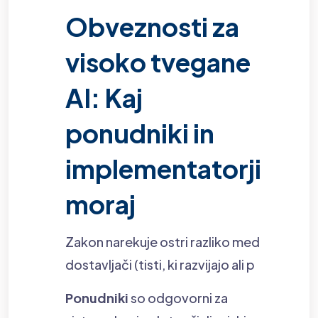
Obveznosti za
visoko tvegane
AI: Kaj
ponudniki in
implementatorji
moraj
Zakon narekuje ostri razliko med
dostavljači (tisti, ki razvijajo ali p
Ponudniki
so odgovorni za