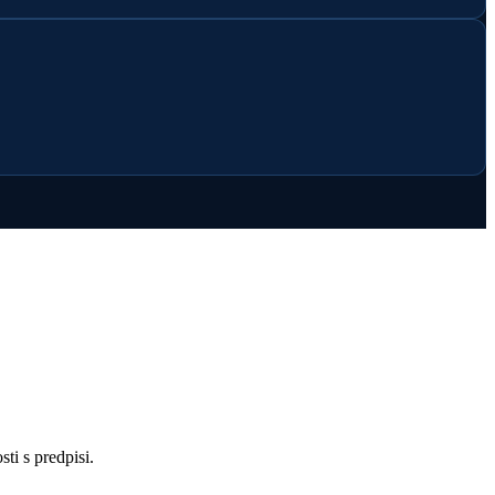
ti s predpisi.