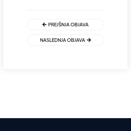
PREJŠNJA OBJAVA
NASLEDNJA OBJAVA