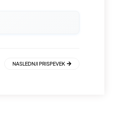
NASLEDNJI PRISPEVEK