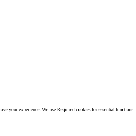
mprove your experience. We use Required cookies for essential functions